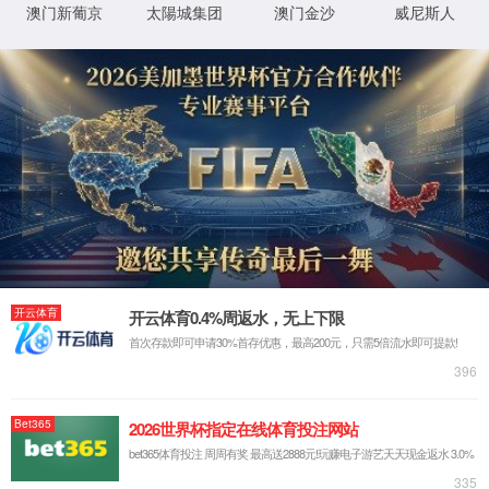
企业荣誉
产品荣誉
企业认证
专利
产品荣誉